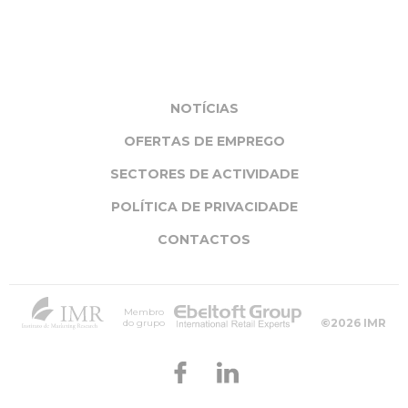
NOTÍCIAS
OFERTAS DE EMPREGO
SECTORES DE ACTIVIDADE
POLÍTICA DE PRIVACIDADE
CONTACTOS
Membro
©2026 IMR
do grupo