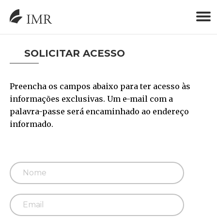
SOLICITAR ACESSO
Preencha os campos abaixo para ter acesso às
informações exclusivas. Um e-mail com a
palavra-passe será encaminhado ao endereço
informado.