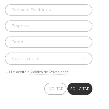
Li e aceito a
Política de Privacidade
‹ VOLTAR
SOLICITAR