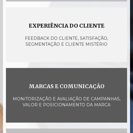
EXPERIÊNCIA DO CLIENTE
FEEDBACK DO CLIENTE, SATISFAÇÃO,
SEGMENTAÇÃO E CLIENTE MISTÉRIO
MARCAS E COMUNICAÇÃO
MONITORIZAÇÃO E AVALIAÇÃO DE CAMPANHAS,
VALOR E POSICIONAMENTO DA MARCA