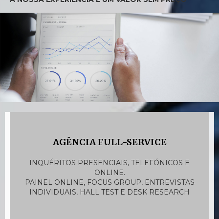
AGÊNCIA FULL-SERVICE
INQUÉRITOS PRESENCIAIS, TELEFÓNICOS E
ONLINE.
PAINEL ONLINE, FOCUS GROUP, ENTREVISTAS
INDIVIDUAIS, HALL TEST E DESK RESEARCH