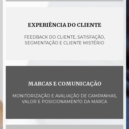
EXPERIÊNCIA DO CLIENTE
FEEDBACK DO CLIENTE, SATISFAÇÃO,
SEGMENTAÇÃO E CLIENTE MISTÉRIO
MARCAS E COMUNICAÇÃO
MONITORIZAÇÃO E AVALIAÇÃO DE CAMPANHAS,
VALOR E POSICIONAMENTO DA MARCA