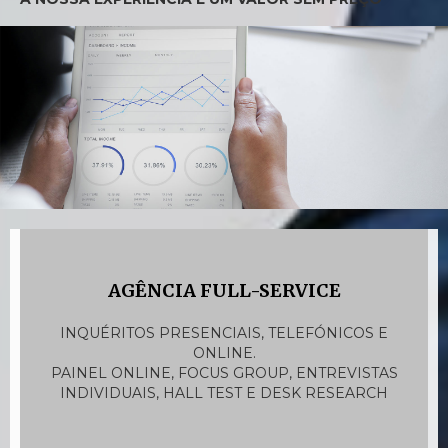
AGÊNCIA FULL-SERVICE
INQUÉRITOS PRESENCIAIS, TELEFÓNICOS E
ONLINE.
PAINEL ONLINE, FOCUS GROUP, ENTREVISTAS
INDIVIDUAIS, HALL TEST E DESK RESEARCH