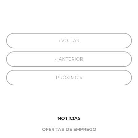
‹ VOLTAR
‹‹ ANTERIOR
PRÓXIMO ››
NOTÍCIAS
OFERTAS DE EMPREGO