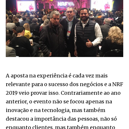
A aposta na experiência é cada vez mais
relevante para o sucesso dos negócios e a NRF
2019 veio provar isso. Contrariamente ao ano
anterior, o evento não se focou apenas na
inovação e na tecnologia, mas também
destacou a importância das pessoas, não só
enquanto clientes, mas também enquanto