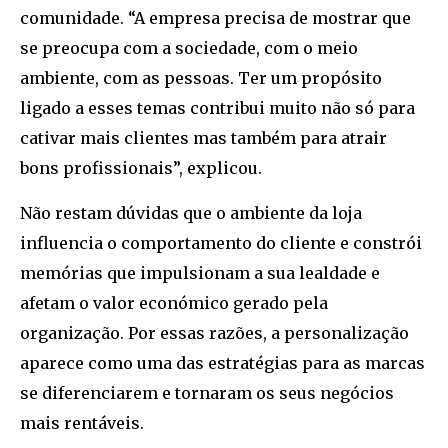
comunidade. “A empresa precisa de mostrar que
se preocupa com a sociedade, com o meio
ambiente, com as pessoas. Ter um propósito
ligado a esses temas contribui muito não só para
cativar mais clientes mas também para atrair
bons profissionais”, explicou.
Não restam dúvidas que o ambiente da loja
influencia o comportamento do cliente e constrói
memórias que impulsionam a sua lealdade e
afetam o valor económico gerado pela
organização. Por essas razões, a personalização
aparece como uma das estratégias para as marcas
se diferenciarem e tornaram os seus negócios
mais rentáveis.