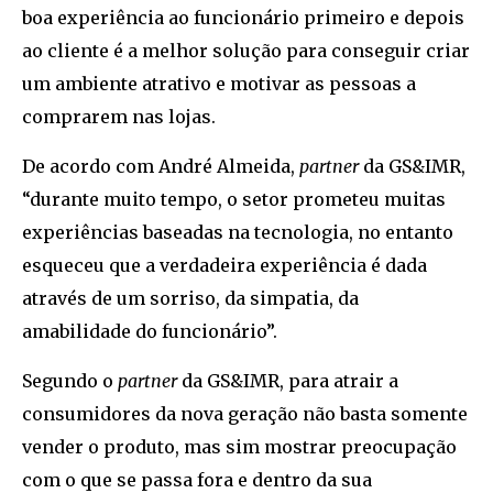
boa experiência ao funcionário primeiro e depois
ao cliente é a melhor solução para conseguir criar
um ambiente atrativo e motivar as pessoas a
comprarem nas lojas.
De acordo com André Almeida,
partner
da GS&IMR,
“durante muito tempo, o setor prometeu muitas
experiências baseadas na tecnologia, no entanto
esqueceu que a verdadeira experiência é dada
através de um sorriso, da simpatia, da
amabilidade do funcionário”.
Segundo o
partner
da GS&IMR, para atrair a
consumidores da nova geração não basta somente
vender o produto, mas sim mostrar preocupação
com o que se passa fora e dentro da sua