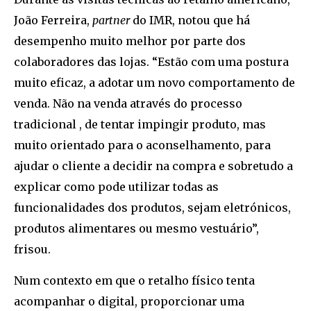
João Ferreira,
partner
do IMR, notou que há
desempenho muito melhor por parte dos
colaboradores das lojas. “Estão com uma postura
muito eficaz, a adotar um novo comportamento de
venda. Não na venda através do processo
tradicional , de tentar impingir produto, mas
muito orientado para o aconselhamento, para
ajudar o cliente a decidir na compra e sobretudo a
explicar como pode utilizar todas as
funcionalidades dos produtos, sejam eletrónicos,
produtos alimentares ou mesmo vestuário”,
frisou.
Num contexto em que o retalho físico tenta
acompanhar o digital, proporcionar uma