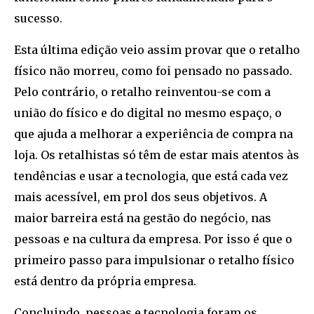
sucesso.
Esta última edição veio assim provar que o retalho
físico não morreu, como foi pensado no passado.
Pelo contrário, o retalho reinventou-se com a
união do físico e do digital no mesmo espaço, o
que ajuda a melhorar a experiência de compra na
loja. Os retalhistas só têm de estar mais atentos às
tendências e usar a tecnologia, que está cada vez
mais acessível, em prol dos seus objetivos. A
maior barreira está na gestão do negócio, nas
pessoas e na cultura da empresa. Por isso é que o
primeiro passo para impulsionar o retalho físico
está dentro da própria empresa.
Concluindo, pessoas e tecnologia foram os