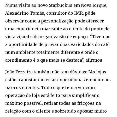
Numa visita ao novo Starbuckus em Nova Iorque,
Alexadrino Tomás, consultor do IMR, pôde
observar como a personalização pode oferecer
uma experiência marcante ao cliente do ponto de
vista visual e de organização de espaço. “Tivemos
a oportunidade de provar duas variedades de café
num ambiente totalmente diferente e onde o
atendimento é o que mais se destaca”, afirmou.
João Ferreira também não tem dúvidas: “As lojas
estão a apostar em criar experiências emocionais
para os clientes. Tudo o que tem a ver com
operação de loja está feito para simplificar o
máximo possível, retirar todas as fricções na
relação com o cliente e sobretudo apostar muito