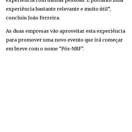
experiência bastante relevante e muito útil”,
concluiu João Ferreira.
As duas empresas vão aproveitar esta experiência
para promover uma novo evento que irá começar
em breve com o nome "Pós-NRF".