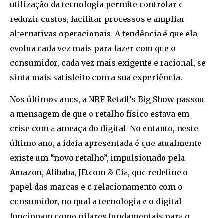
utilização da tecnologia permite controlar e
reduzir custos, facilitar processos e ampliar
alternativas operacionais. A tendência é que ela
evolua cada vez mais para fazer com que o
consumidor, cada vez mais exigente e racional, se
sinta mais satisfeito com a sua experiência.
Nos últimos anos, a NRF Retail’s Big Show passou
a mensagem de que o retalho físico estava em
crise com a ameaça do digital. No entanto, neste
último ano, a ideia apresentada é que atualmente
existe um “novo retalho”, impulsionado pela
Amazon, Alibaba, JD.com & Cia, que redefine o
papel das marcas e o relacionamento com o
consumidor, no qual a tecnologia e o digital
funcionam como pilares fundamentais para o