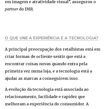
em imagem e atratividade visual”, assegurou o
partner
do IMR.
O QUE UNE A EXPERIÊNCIA E A TECNOLOGIA?
A principal preocupação dos retalhistas está em
criar formas de ocliente sentir que está a
encontrar coisas novas quando entra pela
primeira vez numa loja, e a tecnologia está a
ajudar as marcas a conseguirem isso.
A evolução da tecnologia está associada ao
relacionamento, facilidade e rapidez que
melhoram a experiência do consumidor. A