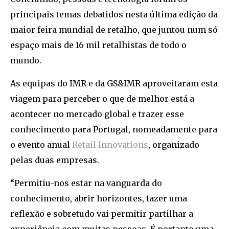
principais temas debatidos nesta última edição da
maior feira mundial de retalho, que juntou num só
espaço mais de 16 mil retalhistas de todo o
mundo.
As equipas do IMR e da GS&IMR aproveitaram esta
viagem para perceber o que de melhor está a
acontecer no mercado global e trazer esse
conhecimento para Portugal, nomeadamente para
o evento anual
Retail Innovations
, organizado
pelas duas empresas.
“Permitiu-nos estar na vanguarda do
conhecimento, abrir horizontes, fazer uma
reflexão e sobretudo vai permitir partilhar a
experiência com muitas pessoas. É portanto uma