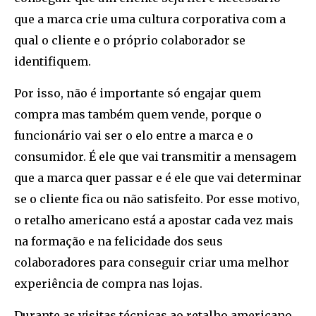
que a marca crie uma cultura corporativa com a
qual o cliente e o próprio colaborador se
identifiquem.
Por isso, não é importante só engajar quem
compra mas também quem vende, porque o
funcionário vai ser o elo entre a marca e o
consumidor. É ele que vai transmitir a mensagem
que a marca quer passar e é ele que vai determinar
se o cliente fica ou não satisfeito. Por esse motivo,
o retalho americano está a apostar cada vez mais
na formação e na felicidade dos seus
colaboradores para conseguir criar uma melhor
experiência de compra nas lojas.
Durante as visitas técnicas ao retalho americano,