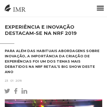
EXPERIÊNCIA E INOVAÇÃO
DESTACAM-SE NA NRF 2019
PARA ALÉM DAS HABITUAIS ABORDAGENS SOBRE
INOVAÇÃO, A IMPORTÂNCIA DA CRIAÇÃO DE
EXPERIÊNCIAS FOI UM DOS TEMAS MAIS
DEBATIDOS NA NRF RETAIL’S BIG SHOW DESTE
ANO
23 · 01 · 2019