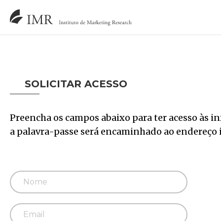
SOLICITAR ACESSO
Preencha os campos abaixo para ter acesso às i
a palavra-passe será encaminhado ao endereço