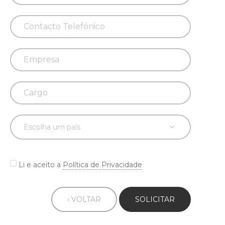
Li e aceito a
Política de Privacidade
‹ VOLTAR
SOLICITAR